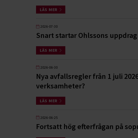
LÄS MER
2026-07-30
Snart startar Ohlssons uppdrag 
LÄS MER
2026-06-30
Nya avfallsregler från 1 juli 202
verksamheter?
LÄS MER
2026-06-25
Fortsatt hög efterfrågan på so