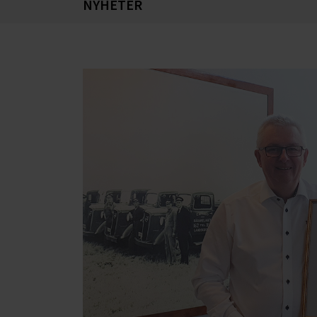
NYHETER