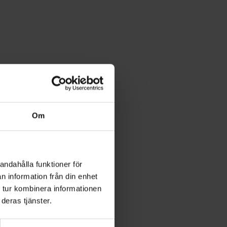
Om
andahålla funktioner för
n information från din enhet
 tur kombinera informationen
deras tjänster.