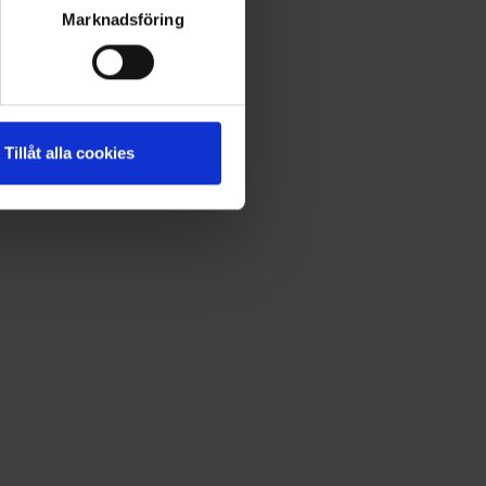
Marknadsföring
Tillåt alla cookies