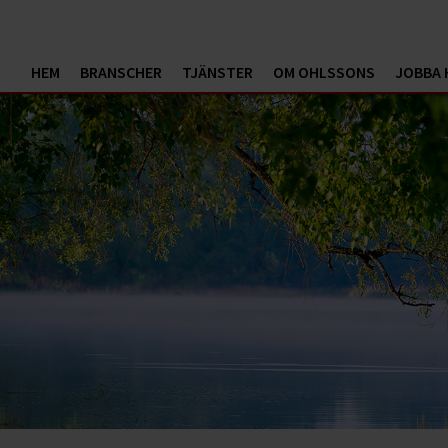
HEM
BRANSCHER
TJÄNSTER
OM OHLSSONS
JOBBA 