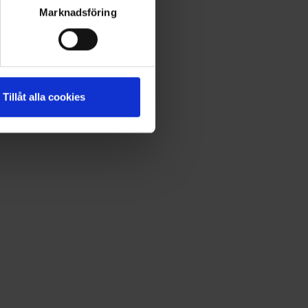
Marknadsföring
Tillåt alla cookies