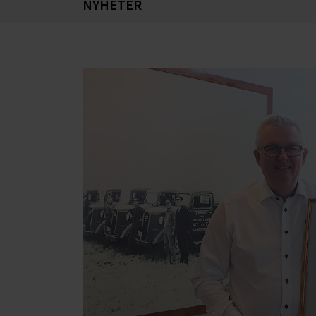
NYHETER