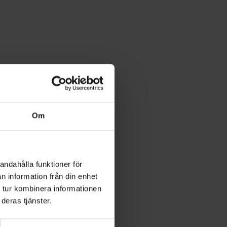
Om
andahålla funktioner för
n information från din enhet
 tur kombinera informationen
deras tjänster.