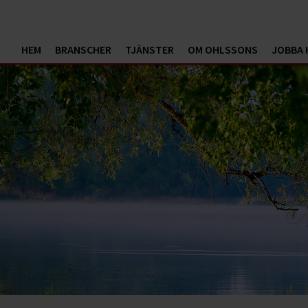
HEM
BRANSCHER
TJÄNSTER
OM OHLSSONS
JOBBA 