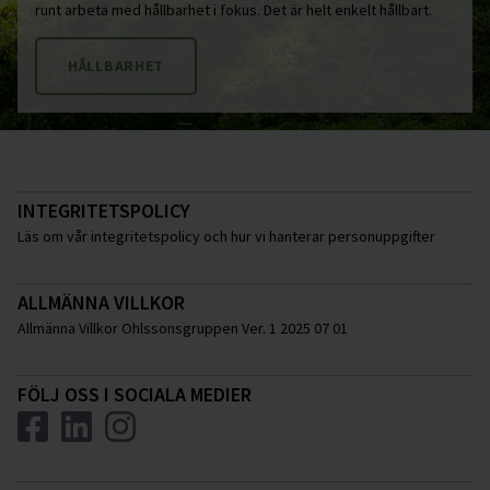
runt arbeta med hållbarhet i fokus. Det är helt enkelt hållbart.
HÅLLBARHET
INTEGRITETSPOLICY
Läs om vår integritetspolicy och hur vi hanterar personuppgifter
ALLMÄNNA VILLKOR
Allmänna Villkor Ohlssonsgruppen Ver. 1 2025 07 01
FÖLJ OSS I SOCIALA MEDIER