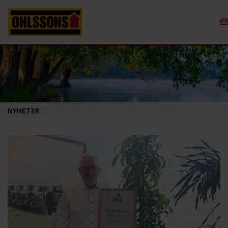
NYHETER