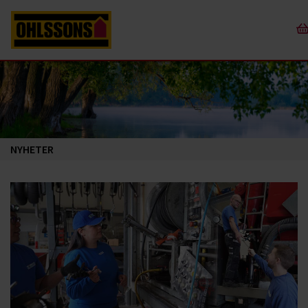
NYHETER