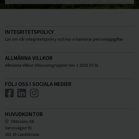
INTEGRITETSPOLICY
Läs om vår integritetspolicy och hur vi hanterar personuppgifter
ALLMÄNNA VILLKOR
Allmänna Villkor Ohlssonsgruppen Ver. 1 2025 07 01
FÖLJ OSS I SOCIALA MEDIER
HUVUDKONTOR
Ohlssons AB
Varvsvägen 91
261 35 Landskrona