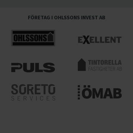
FÖRETAG I OHLSSONS INVEST AB