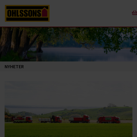
NYHETER