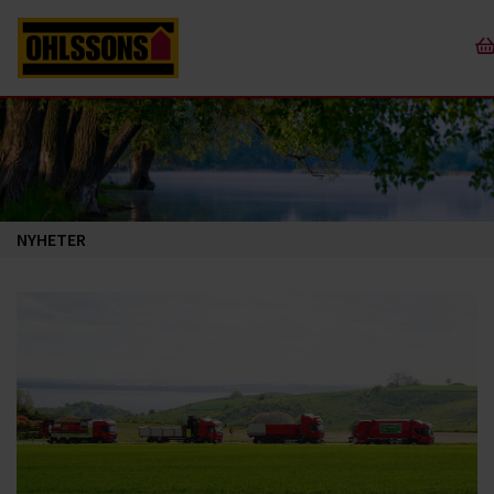
NYHETER