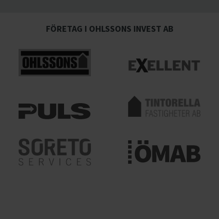
FÖRETAG I OHLSSONS INVEST AB