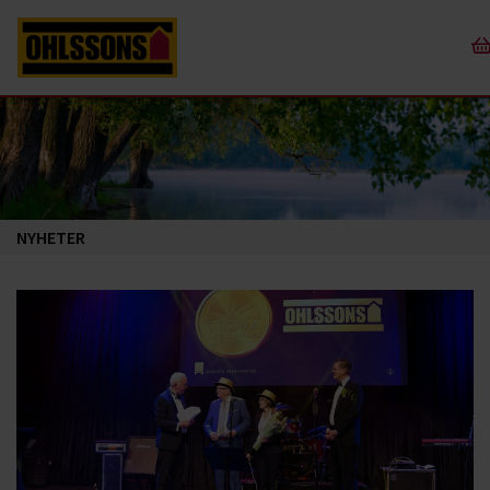
NYHETER