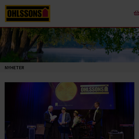
NYHETER