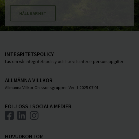
HÅLLBARHET
INTEGRITETSPOLICY
Läs om vår integritetspolicy och hur vi hanterar personuppgifter
ALLMÄNNA VILLKOR
Allmänna Villkor Ohlssonsgruppen Ver. 1 2025 07 01
FÖLJ OSS I SOCIALA MEDIER
HUVUDKONTOR