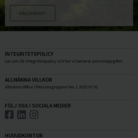
HÅLLBARHET
INTEGRITETSPOLICY
Läs om vår integritetspolicy och hur vi hanterar personuppgifter
ALLMÄNNA VILLKOR
Allmänna Villkor Ohlssonsgruppen Ver. 1 2025 07 01
FÖLJ OSS I SOCIALA MEDIER
HUVUDKONTOR