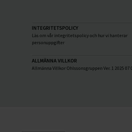
INTEGRITETSPOLICY
Läs om vår integritetspolicy och hur vi hanterar
personuppgifter
ALLMÄNNA VILLKOR
Allmänna Villkor Ohlssonsgruppen Ver. 1 2025 07 