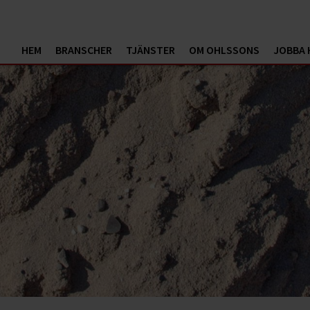
HEM
BRANSCHER
TJÄNSTER
OM OHLSSONS
JOBBA 