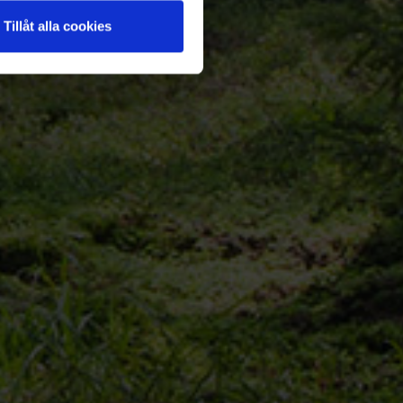
Tillåt alla cookies