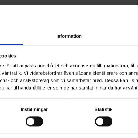
Information
cookies
e för att anpassa innehållet och annonserna till användarna, tillh
vår trafik. Vi vidarebefordrar även sådana identifierare och anna
nnons- och analysföretag som vi samarbetar med. Dessa kan i sin
har tillhandahållit eller som de har samlat in när du har använt 
Inställningar
Statistik
ART