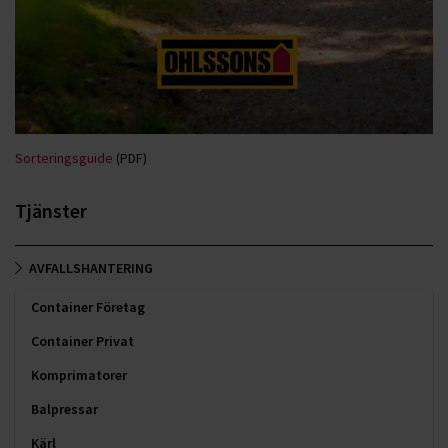
Sorteringsguide
(PDF)
Tjänster
AVFALLSHANTERING
Container Företag
Container Privat
Komprimatorer
Balpressar
Kärl