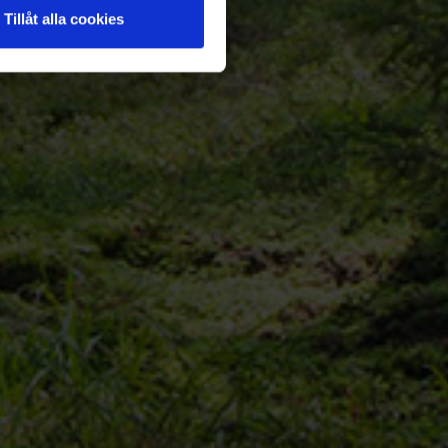
Tillåt alla cookies