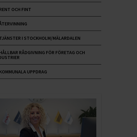
RENT OCH FINT
ÅTERVINNING
TJÄNSTER I STOCKHOLM/MÄLARDALEN
HÅLLBAR RÅDGIVNING FÖR FÖRETAG OCH
DUSTRIER
KOMMUNALA UPPDRAG