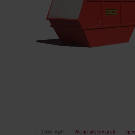
Detta ingår
Viktigt att tänka på
Spec