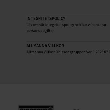
INTEGRITETSPOLICY
Läs om vår integritetspolicy och hur vi hanterar
personuppgifter
ALLMÄNNA VILLKOR
Allmänna Villkor Ohlssonsgruppen Ver. 1 2025 07 