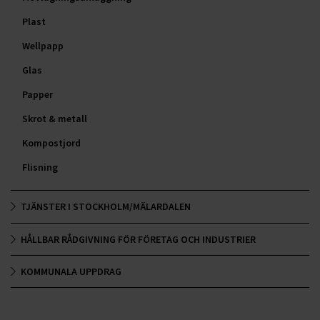
Plast
Wellpapp
Glas
Papper
Skrot & metall
Kompostjord
Flisning
TJÄNSTER I STOCKHOLM/MÄLARDALEN
HÅLLBAR RÅDGIVNING FÖR FÖRETAG OCH INDUSTRIER
KOMMUNALA UPPDRAG