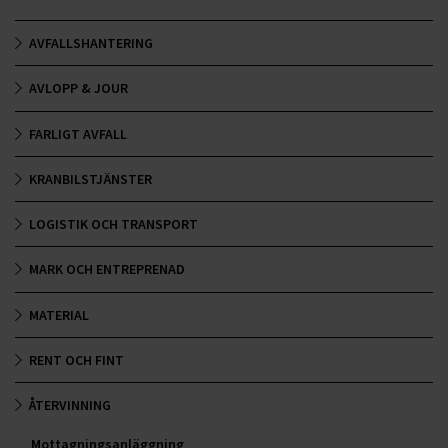
AVFALLSHANTERING
AVLOPP & JOUR
FARLIGT AVFALL
KRANBILSTJÄNSTER
LOGISTIK OCH TRANSPORT
MARK OCH ENTREPRENAD
MATERIAL
RENT OCH FINT
ÅTERVINNING
Mottagningsanläggning