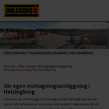
VÅR EGEN MOTTAGNINGSANLÄGGNING I HELSINGBORG
Tjänster
»
Återvinning
»
Mottagningsanläggning
»
Mottagningsanläggning Helsingborg
Vår egen mottagningsanläggning i
Helsingborg
Ohlssons tar emot bygg- och rivningsavfall i Helsingborg. Har du
lasset fullt och behöver bli av med det snabbt? Välkommen till vår