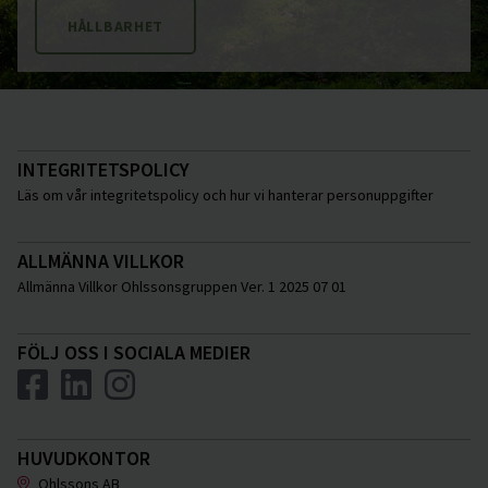
HÅLLBARHET
INTEGRITETSPOLICY
Läs om vår integritetspolicy och hur vi hanterar personuppgifter
ALLMÄNNA VILLKOR
Allmänna Villkor Ohlssonsgruppen Ver. 1 2025 07 01
FÖLJ OSS I SOCIALA MEDIER
HUVUDKONTOR
Ohlssons AB