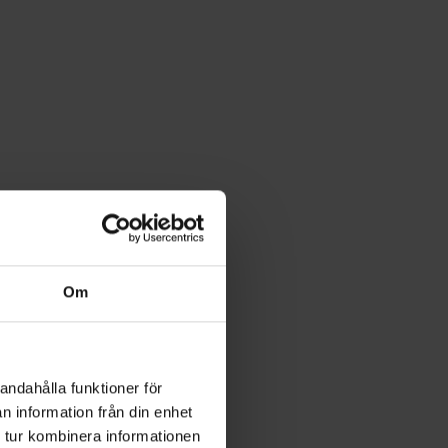
Om
andahålla funktioner för
n information från din enhet
 tur kombinera informationen