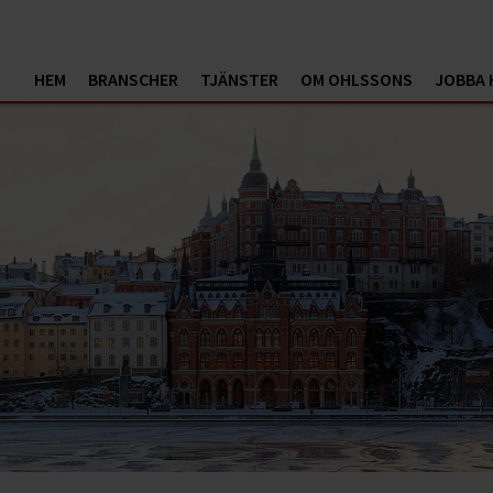
HEM
BRANSCHER
TJÄNSTER
OM OHLSSONS
JOBBA 