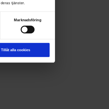
deras tjänster.
Marknadsföring
Tillåt alla cookies