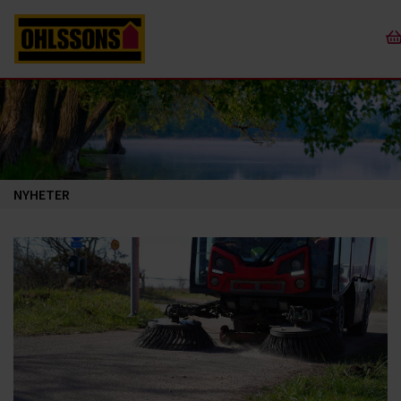
NYHETER