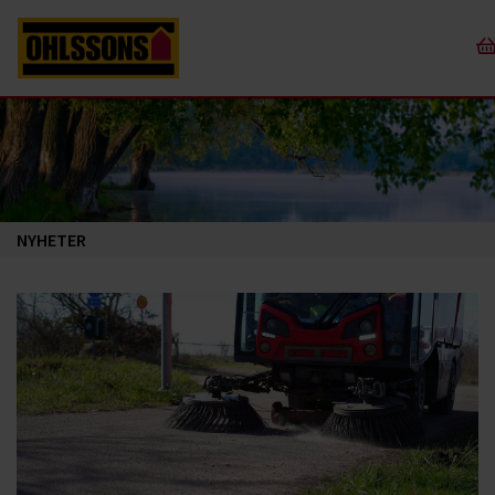
NYHETER