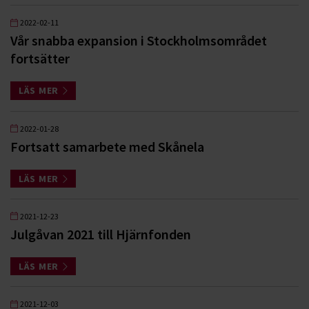
2022-02-11
Vår snabba expansion i Stockholmsområdet
fortsätter
LÄS MER
2022-01-28
Fortsatt samarbete med Skånela
LÄS MER
2021-12-23
Julgåvan 2021 till Hjärnfonden
LÄS MER
2021-12-03