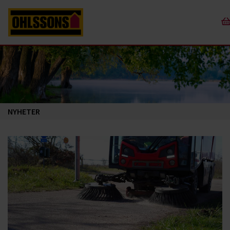
NYHETER