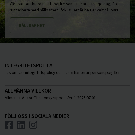
Vårt sätt att bidra till ett bättre samhälle är att varje dag, året
runt arbeta med hållbarhet i fokus. Det är helt enkelt hållbart.
HÅLLBARHET
INTEGRITETSPOLICY
Läs om vår integritetspolicy och hur vi hanterar personuppgifter
ALLMÄNNA VILLKOR
Allmänna Villkor Ohlssonsgruppen Ver. 1 2025 07 01
FÖLJ OSS I SOCIALA MEDIER