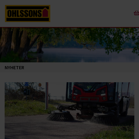
NYHETER