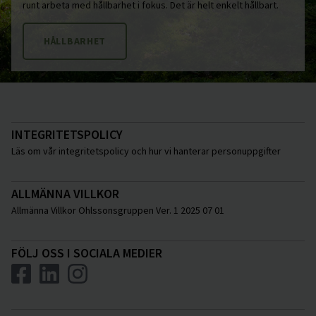
runt arbeta med hållbarhet i fokus. Det är helt enkelt hållbart.
HÅLLBARHET
INTEGRITETSPOLICY
Läs om vår integritetspolicy och hur vi hanterar personuppgifter
ALLMÄNNA VILLKOR
Allmänna Villkor Ohlssonsgruppen Ver. 1 2025 07 01
FÖLJ OSS I SOCIALA MEDIER