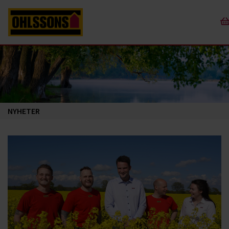
NYHETER