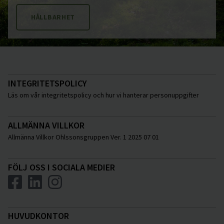
HÅLLBARHET
INTEGRITETSPOLICY
Läs om vår integritetspolicy och hur vi hanterar personuppgifter
ALLMÄNNA VILLKOR
Allmänna Villkor Ohlssonsgruppen Ver. 1 2025 07 01
FÖLJ OSS I SOCIALA MEDIER
HUVUDKONTOR