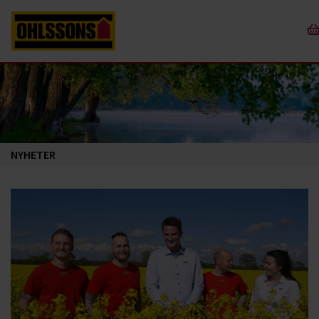
NYHETER