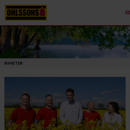
NYHETER