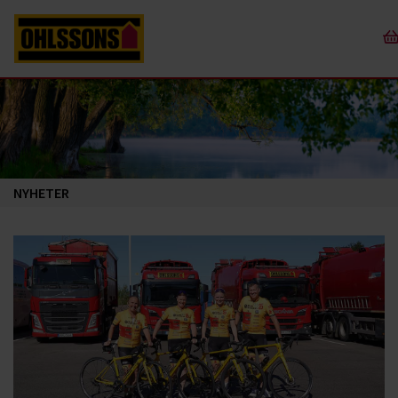
NYHETER