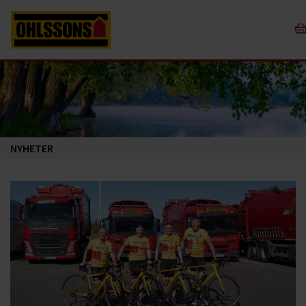
NYHETER