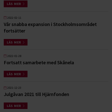
LÄS MER
2022-02-11
Vår snabba expansion i Stockholmsområdet
fortsätter
LÄS MER
2022-01-28
Fortsatt samarbete med Skånela
LÄS MER
2021-12-23
Julgåvan 2021 till Hjärnfonden
LÄS MER