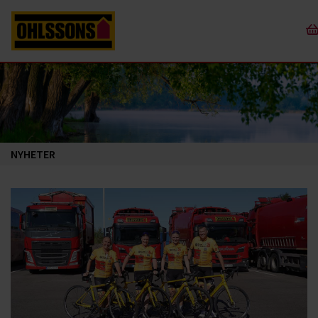
NYHETER