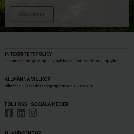
HÅLLBARHET
INTEGRITETSPOLICY
Läs om vår integritetspolicy och hur vi hanterar personuppgifter
ALLMÄNNA VILLKOR
Allmänna Villkor Ohlssonsgruppen Ver. 1 2025 07 01
FÖLJ OSS I SOCIALA MEDIER
HUVUDKONTOR