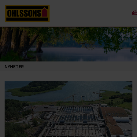
NYHETER