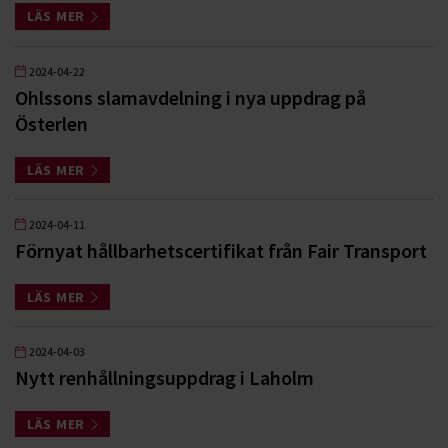
LÄS MER
2024-04-22
Ohlssons slamavdelning i nya uppdrag på
Österlen
LÄS MER
2024-04-11
Förnyat hållbarhetscertifikat från Fair Transport
LÄS MER
2024-04-03
Nytt renhållningsuppdrag i Laholm
LÄS MER