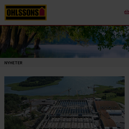
NYHETER