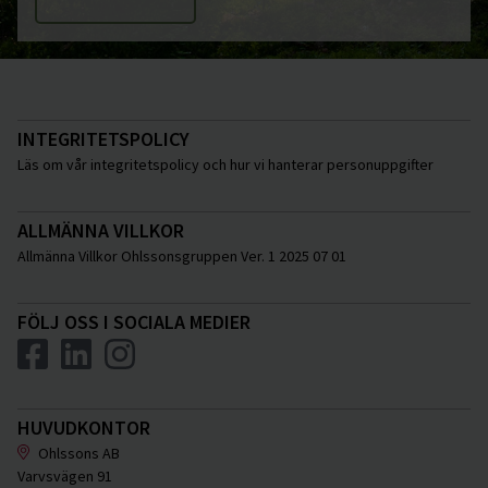
INTEGRITETSPOLICY
Läs om vår integritetspolicy och hur vi hanterar personuppgifter
ALLMÄNNA VILLKOR
Allmänna Villkor Ohlssonsgruppen Ver. 1 2025 07 01
FÖLJ OSS I SOCIALA MEDIER
HUVUDKONTOR
Ohlssons AB
Varvsvägen 91