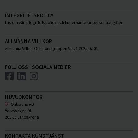
INTEGRITETSPOLICY
Läs om vår integritetspolicy och hur vi hanterar personuppgifter
ALLMÄNNA VILLKOR
Allmänna Villkor Ohlssonsgruppen Ver. 1 2025 07 01
FÖLJ OSS I SOCIALA MEDIER
HUVUDKONTOR
Ohlssons AB
Varvsvägen 91
261 35 Landskrona
KONTAKTA KUNDTJÄNST