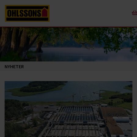
NYHETER