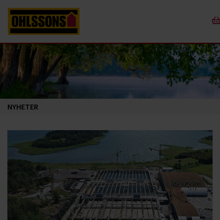
NYHETER