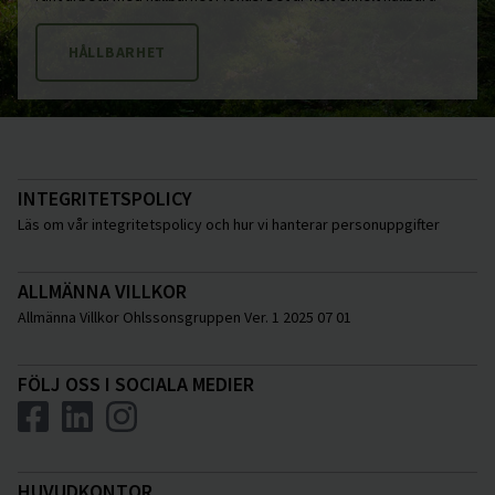
HÅLLBARHET
INTEGRITETSPOLICY
Läs om vår integritetspolicy och hur vi hanterar personuppgifter
ALLMÄNNA VILLKOR
Allmänna Villkor Ohlssonsgruppen Ver. 1 2025 07 01
FÖLJ OSS I SOCIALA MEDIER
HUVUDKONTOR