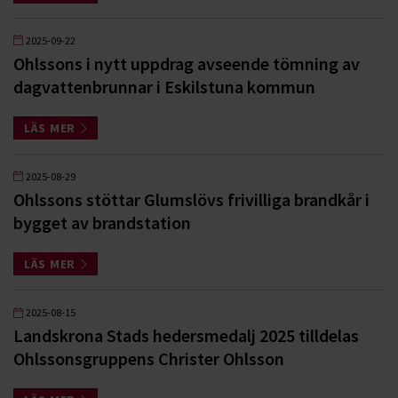
2025-09-22
Ohlssons i nytt uppdrag avseende tömning av
dagvattenbrunnar i Eskilstuna kommun
LÄS MER
2025-08-29
Ohlssons stöttar Glumslövs frivilliga brandkår i
bygget av brandstation
LÄS MER
2025-08-15
Landskrona Stads hedersmedalj 2025 tilldelas
Ohlssonsgruppens Christer Ohlsson