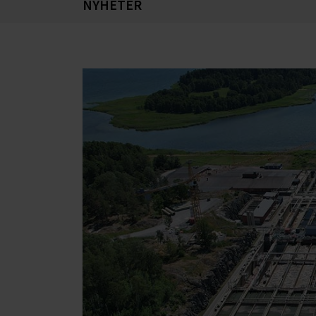
NYHETER