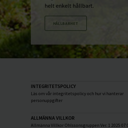
helt enkelt hållbart.
HÅLLBARHET
INTEGRITETSPOLICY
Läs om vår integritetspolicy och hur vi hanterar
personuppgifter
ALLMÄNNA VILLKOR
Allmänna Villkor Ohlssonsgruppen Ver. 1 2025 07 