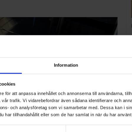
Information
cookies
e för att anpassa innehållet och annonserna till användarna, tillh
vår trafik. Vi vidarebefordrar även sådana identifierare och anna
nnons- och analysföretag som vi samarbetar med. Dessa kan i sin
har tillhandahållit eller som de har samlat in när du har använt 