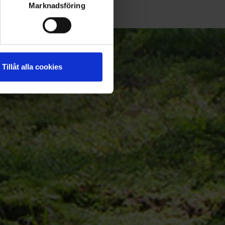
Marknadsföring
Tillåt alla cookies