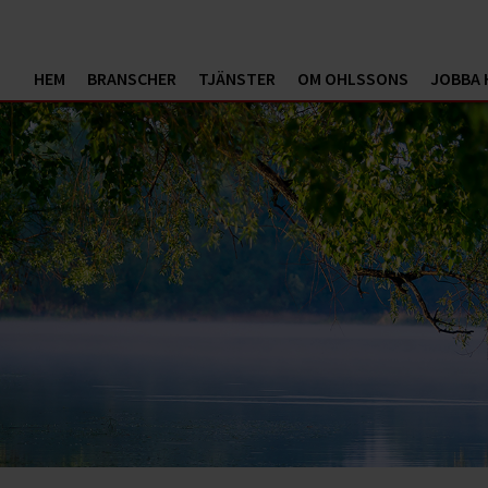
HEM
BRANSCHER
TJÄNSTER
OM OHLSSONS
JOBBA 