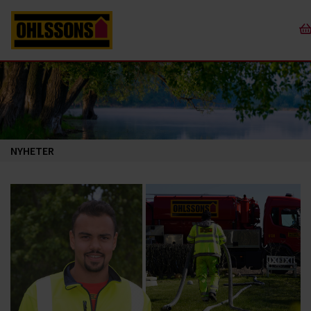
NYHETER