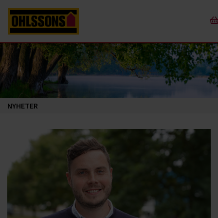
NYHETER