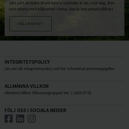
Vårt sätt att bidra till ett bättre samhälle är att varje dag, året
runt arbeta med hållbarhet i fokus. Det är helt enkelt hållbart.
HÅLLBARHET
INTEGRITETSPOLICY
Läs om vår integritetspolicy och hur vi hanterar personuppgifter
ALLMÄNNA VILLKOR
Allmänna Villkor Ohlssonsgruppen Ver. 1 2025 07 01
FÖLJ OSS I SOCIALA MEDIER