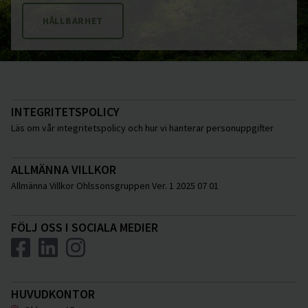
HÅLLBARHET
INTEGRITETSPOLICY
Läs om vår integritetspolicy och hur vi hanterar personuppgifter
ALLMÄNNA VILLKOR
Allmänna Villkor Ohlssonsgruppen Ver. 1 2025 07 01
FÖLJ OSS I SOCIALA MEDIER
HUVUDKONTOR