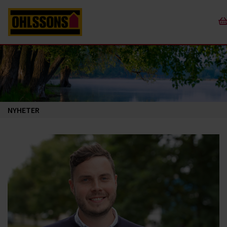
NYHETER