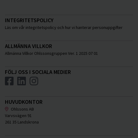
INTEGRITETSPOLICY
Läs om vår integritetspolicy och hur vi hanterar personuppgifter
ALLMÄNNA VILLKOR
Allmänna Villkor Ohlssonsgruppen Ver. 1 2025 07 01
FÖLJ OSS I SOCIALA MEDIER
HUVUDKONTOR
Ohlssons AB
Varvsvägen 91
261 35 Landskrona