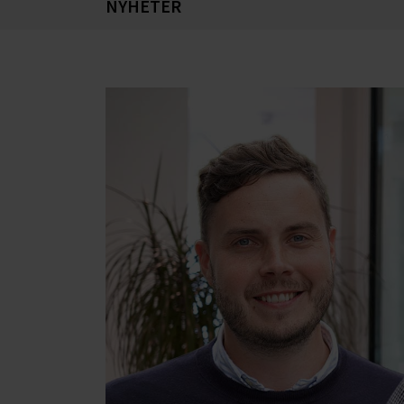
NYHETER