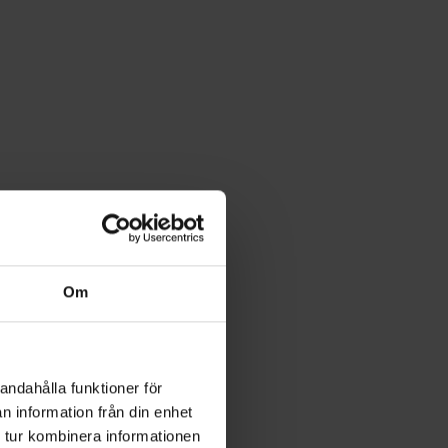
Om
andahålla funktioner för
n information från din enhet
 tur kombinera informationen