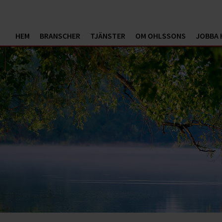
HEM
BRANSCHER
TJÄNSTER
OM OHLSSONS
JOBBA 