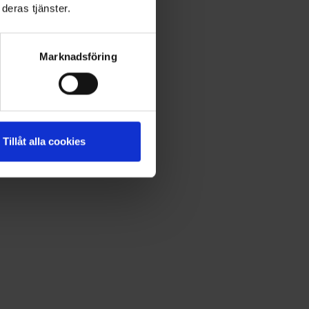
deras tjänster.
Marknadsföring
Tillåt alla cookies