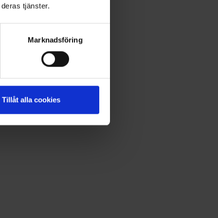
deras tjänster.
Marknadsföring
Tillåt alla cookies