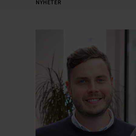
NYHETER