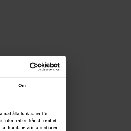
Om
andahålla funktioner för
n information från din enhet
 tur kombinera informationen