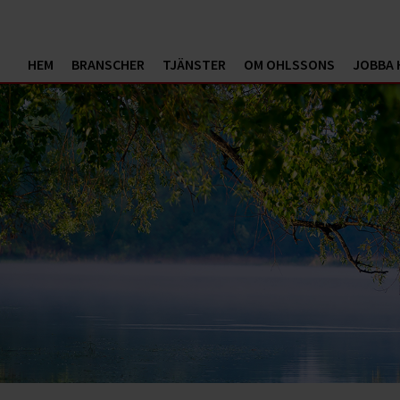
HEM
BRANSCHER
TJÄNSTER
OM OHLSSONS
JOBBA 