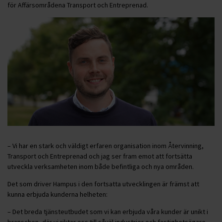
för Affärsområdena Transport och Entreprenad.
– Vi har en stark och väldigt erfaren organisation inom Återvinning,
Transport och Entreprenad och jag ser fram emot att fortsätta
utveckla verksamheten inom både befintliga och nya områden.
Det som driver Hampus i den fortsatta utvecklingen är främst att
kunna erbjuda kunderna helheten:
– Det breda tjänsteutbudet som vi kan erbjuda våra kunder är unikt i