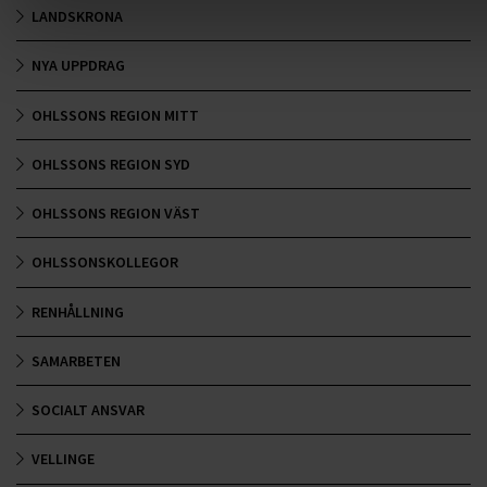
LANDSKRONA
NYA UPPDRAG
OHLSSONS REGION MITT
OHLSSONS REGION SYD
OHLSSONS REGION VÄST
OHLSSONSKOLLEGOR
RENHÅLLNING
SAMARBETEN
SOCIALT ANSVAR
VELLINGE