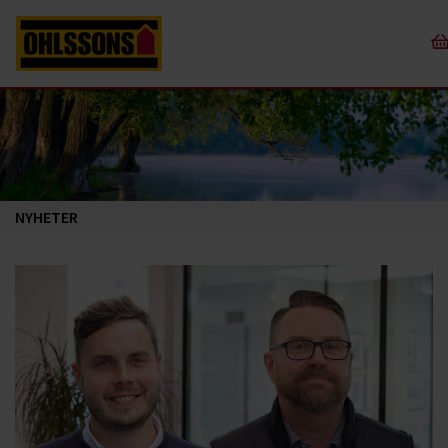
NYHETER