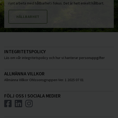
runt arbeta med hållbarhet i fokus. Det är helt enkelt hållbart.
HÅLLBARHET
INTEGRITETSPOLICY
Läs om vår integritetspolicy och hur vi hanterar personuppgifter
ALLMÄNNA VILLKOR
Allmänna Villkor Ohlssonsgruppen Ver. 1 2025 07 01
FÖLJ OSS I SOCIALA MEDIER