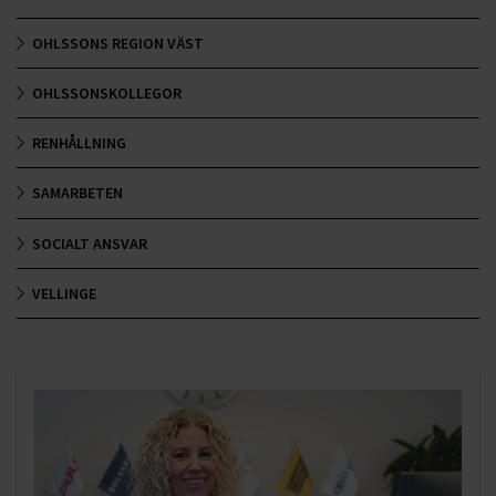
OHLSSONS REGION VÄST
OHLSSONSKOLLEGOR
RENHÅLLNING
SAMARBETEN
SOCIALT ANSVAR
VELLINGE