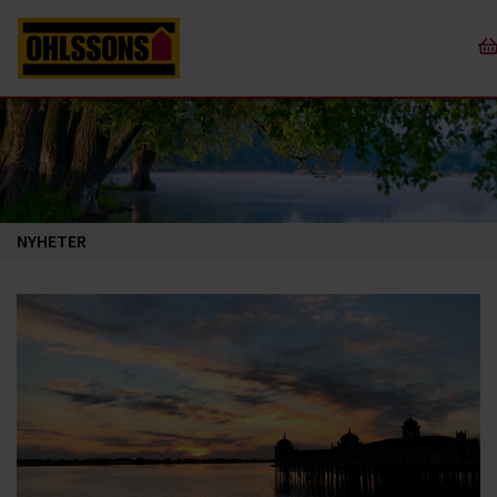
NYHETER