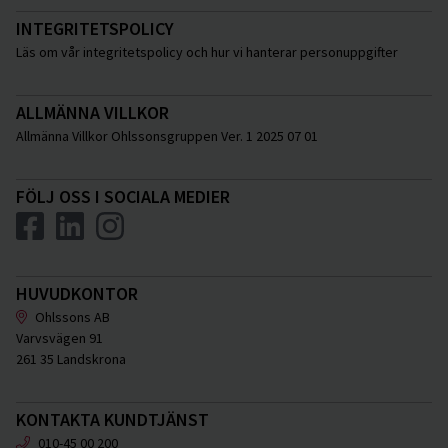
INTEGRITETSPOLICY
Läs om vår integritetspolicy och hur vi hanterar personuppgifter
ALLMÄNNA VILLKOR
Allmänna Villkor Ohlssonsgruppen Ver. 1 2025 07 01
FÖLJ OSS I SOCIALA MEDIER
HUVUDKONTOR
Ohlssons AB
Varvsvägen 91
261 35 Landskrona
KONTAKTA KUNDTJÄNST
010-45 00 200