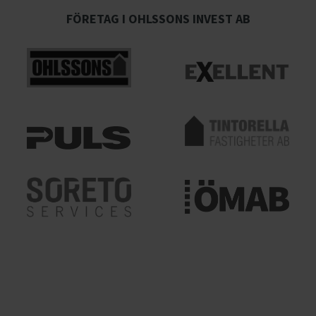
FÖRETAG I OHLSSONS INVEST AB