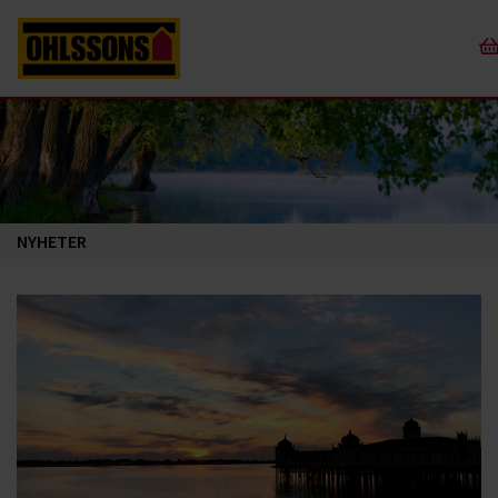
NYHETER