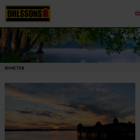
NYHETER