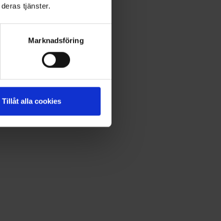
deras tjänster.
Marknadsföring
Tillåt alla cookies