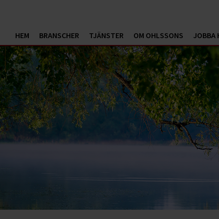
HEM
BRANSCHER
TJÄNSTER
OM OHLSSONS
JOBBA 