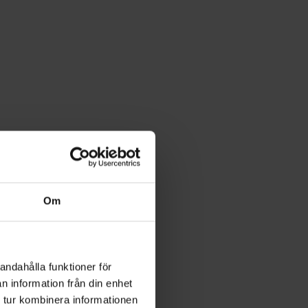
Om
andahålla funktioner för
n information från din enhet
 tur kombinera informationen