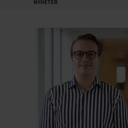
NYHETER