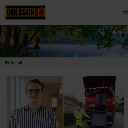
NYHETER