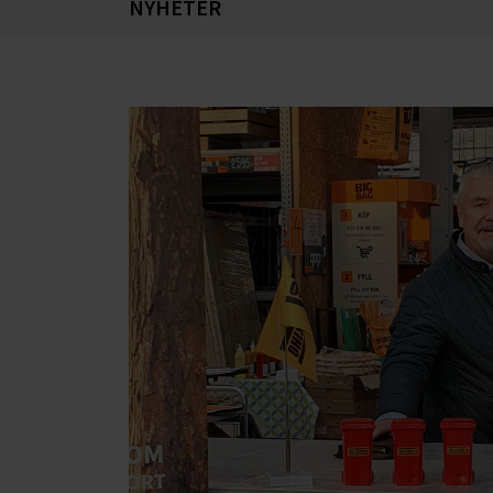
NYHETER