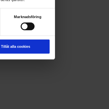
Marknadsföring
Tillåt alla cookies