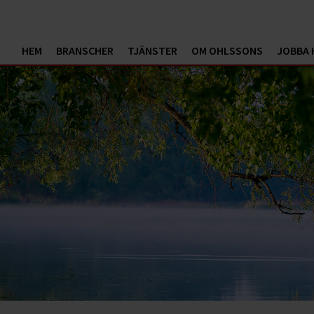
HEM
BRANSCHER
TJÄNSTER
OM OHLSSONS
JOBBA 