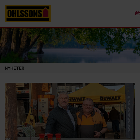
NYHETER