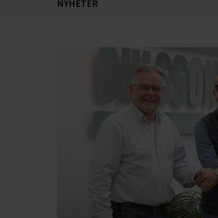
NYHETER