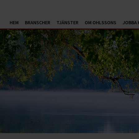
HEM
BRANSCHER
TJÄNSTER
OM OHLSSONS
JOBBA 