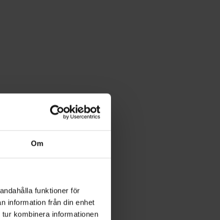
Om
andahålla funktioner för
n information från din enhet
 tur kombinera informationen