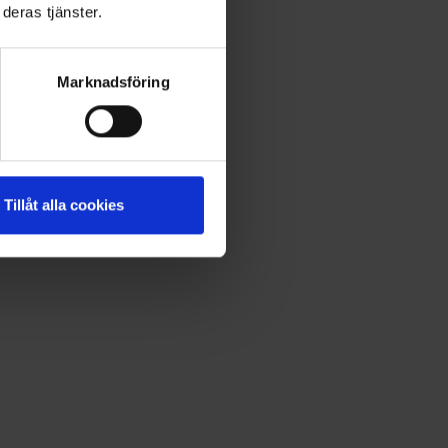
deras tjänster.
Marknadsföring
Tillåt alla cookies