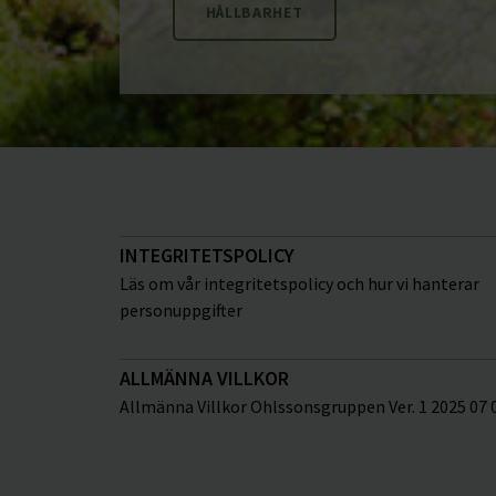
HÅLLBARHET
INTEGRITETSPOLICY
Läs om vår integritetspolicy och hur vi hanterar
personuppgifter
ALLMÄNNA VILLKOR
Allmänna Villkor Ohlssonsgruppen Ver. 1 2025 07 