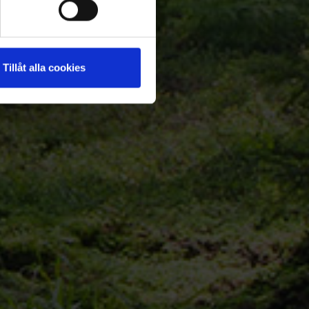
Tillåt alla cookies