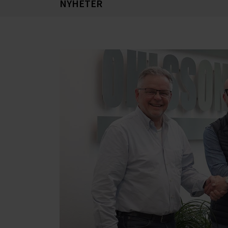
NYHETER