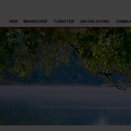
HEM
BRANSCHER
TJÄNSTER
OM OHLSSONS
JOBBA 