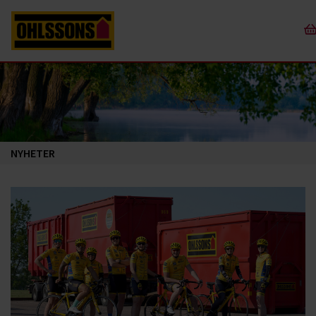
NYHETER