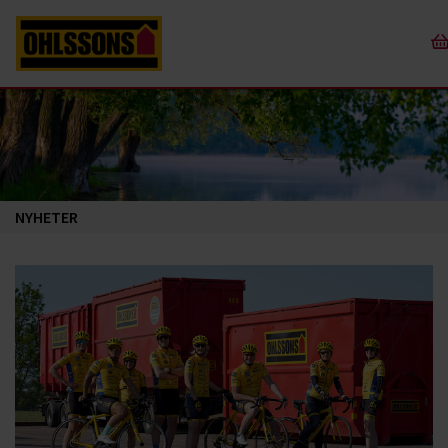
NYHETER